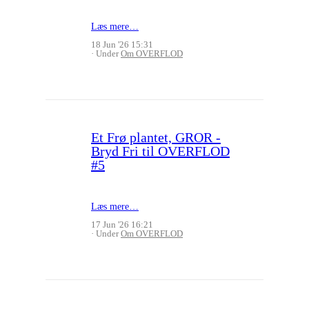
Læs mere…
18 Jun '26 15:31
Under
Om OVERFLOD
Et Frø plantet, GROR -
Bryd Fri til OVERFLOD
#5
Læs mere…
17 Jun '26 16:21
Under
Om OVERFLOD