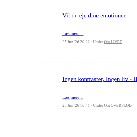
Vil du eje dine emotioner
Læs mere…
25 Jun '26 20:22
Under
Om LIVET
Ingen kontraster, Ingen liv 
Læs mere…
25 Jun '26 16:41
Under
Om OVERFLOD