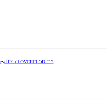
- Bryd Fri til OVERFLOD #12