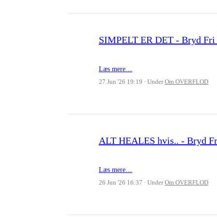
SIMPELT ER DET - Bryd Fri
Læs mere…
27 Jun '26 19:19
Under
Om OVERFLOD
ALT HEALES hvis.. - Bryd F
Læs mere…
26 Jun '26 16:37
Under
Om OVERFLOD