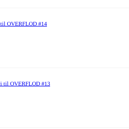
 til OVERFLOD #14
ri til OVERFLOD #13