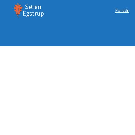
Forside