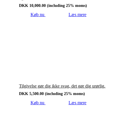
DKK
10,000.00
(including 25% moms)
Køb nu
Læs mere
Tilgivelse gør dig ikke svag, det gør dig urørlig.
DKK
5,500.00
(including 25% moms)
Køb nu
Læs mere