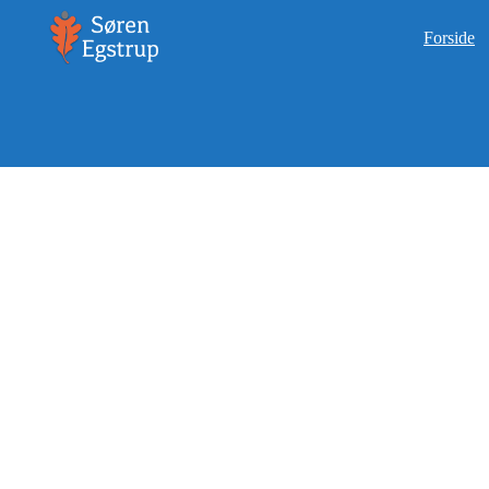
Forside